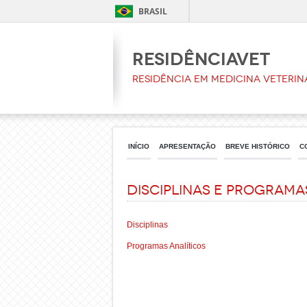
BRASIL
ResidênciaVet
Residência em Medicina Veterin
INÍCIO
APRESENTAÇÃO
BREVE HISTÓRICO
C
Disciplinas e Programa
Disciplinas
Programas Analíticos