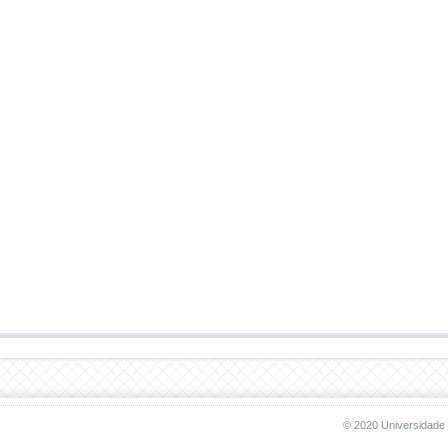
© 2020 Universidade 