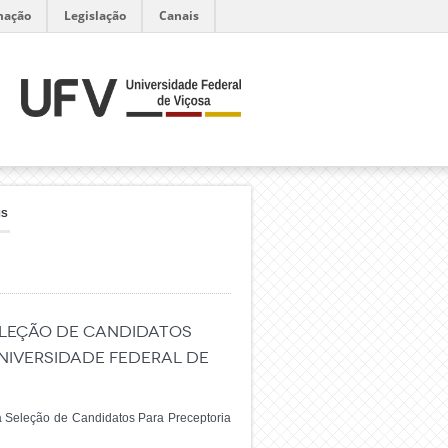
mação
Legislação
Canais
IS
SELEÇÃO DE CANDIDATOS
NIVERSIDADE FEDERAL DE
 Seleção de Candidatos Para Preceptoria