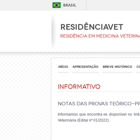
BRASIL
ResidênciaVet
Residência em Medicina Veterin
INÍCIO
APRESENTAÇÃO
BREVE HISTÓRICO
C
Informativo
NOTAS DAS PROVAS TEÓRICO-PR
Informamos que encontra-se disponível no lin
Veterinária (Edital nº 01/2022).