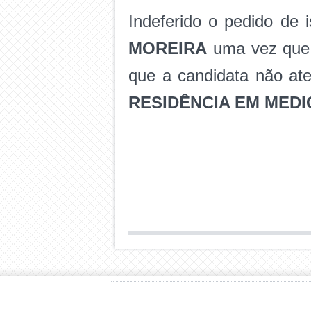
Indeferido o pedido de 
MOREIRA
uma vez que,
que a candidata não at
RESIDÊNCIA EM MEDI