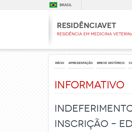
BRASIL
ResidênciaVet
Residência em Medicina Veterin
INÍCIO
APRESENTAÇÃO
BREVE HISTÓRICO
C
Informativo
INDEFERIMENTO
INSCRIÇÃO – ED