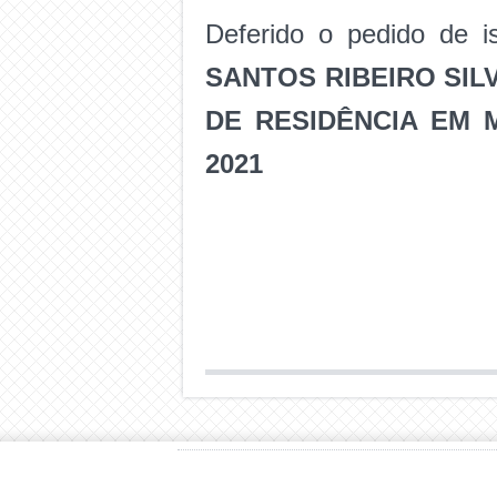
Deferido o pedido de i
SANTOS RIBEIRO SIL
DE RESIDÊNCIA EM 
2021