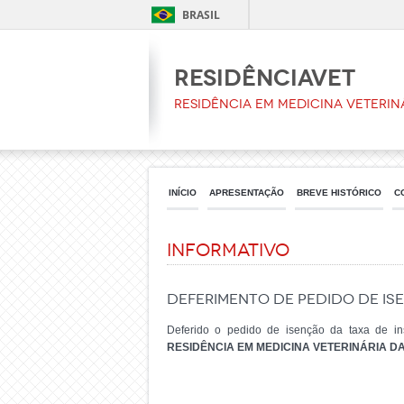
BRASIL
ResidênciaVet
Residência em Medicina Veterin
INÍCIO
APRESENTAÇÃO
BREVE HISTÓRICO
C
Informativo
DEFERIMENTO DE PEDIDO DE IS
Deferido o pedido de isenção da taxa de in
RESIDÊNCIA EM MEDICINA VETERINÁRIA DA