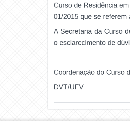
Curso de Residência em M
01/2015 que se referem 
A Secretaria da Curso d
o esclarecimento de dúvi
Coordenação do Curso de
DVT/UFV