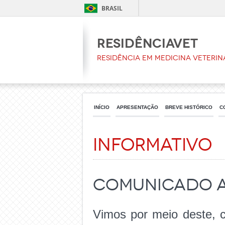
BRASIL
ResidênciaVet
Residência em Medicina Veterin
INÍCIO
APRESENTAÇÃO
BREVE HISTÓRICO
C
Informativo
COMUNICADO A
Vimos por meio deste, 